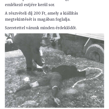
emlékező estjére kerül sor.
A részvételi díj 200 Ft, amely a kiállítás
megtekintését is magában foglalja.
Szeretettel várunk minden érdeklődőt.