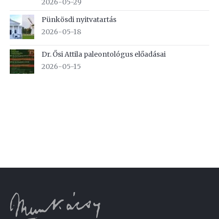
2026-05-29
Pünkösdi nyitvatartás
2026-05-18
Dr. Ősi Attila paleontológus előadásai
2026-05-15