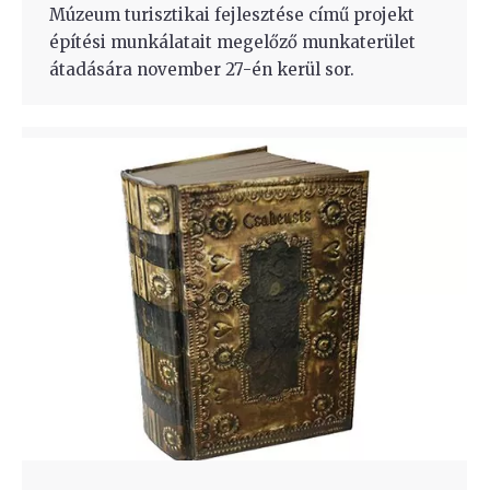
Múzeum turisztikai fejlesztése című projekt
építési munkálatait megelőző munkaterület
átadására november 27-én kerül sor.