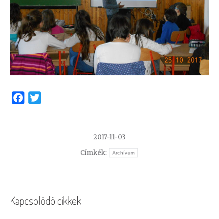
Facebook
Twitter
2017-11-03
Címkék:
Archívum
Kapcsolódó cikkek