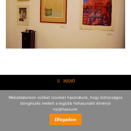
MENÜ
Weboldalunkon sütiket (cookie) használunk, hogy biztonságos
böngészés mellett a legjobb felhasználói élményt
nyújthassunk.
Elfogadom