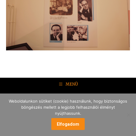
MENÜ
Weboldalunkon sütiket (cookie) használunk, hogy biztonságos
böngészés mellett a legjobb felhasználói élményt
nyújthassunk.
Elfogadom