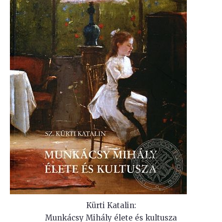
Kürti Katalin:
Munkácsy Mihály élete és kultusza