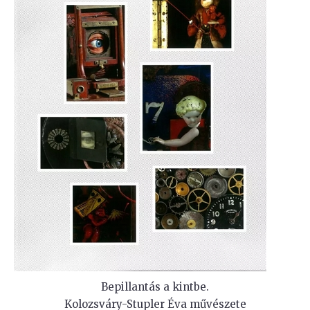
Bepillantás a kintbe.
Kolozsváry-Stupler Éva művészete