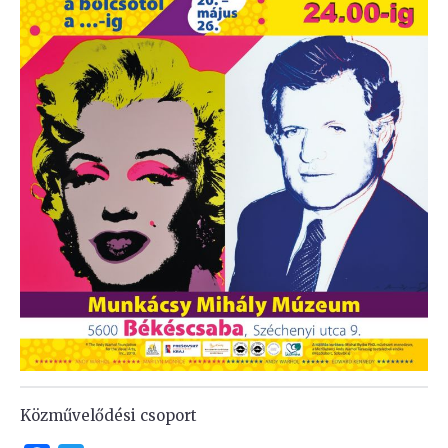
Közművelődési csoport