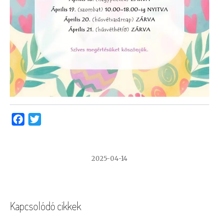
Facebook
Twitter
2025-04-14
Kapcsolódó cikkek