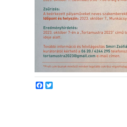
Facebook
Twitter