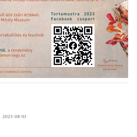
2023-08-03