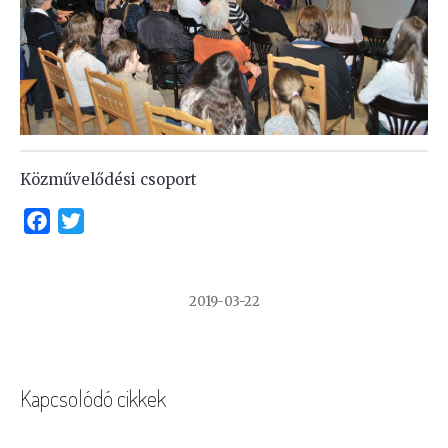
Közművelődési csoport
Facebook
Twitter
2019-03-22
Kapcsolódó cikkek