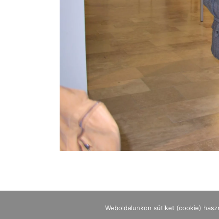
Weboldalunkon sütiket (cookie) hasz