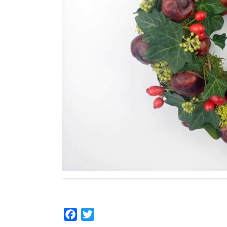
Facebook
Twitter