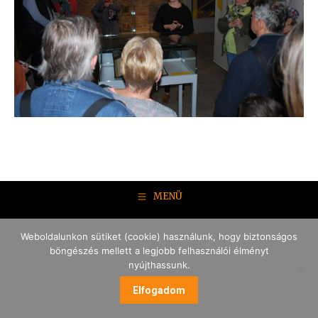
MENÜ
Weboldalunkon sütiket (cookie) használunk, hogy biztonságos
böngészés mellett a legjobb felhasználói élményt
nyújthassunk.
Elfogadom