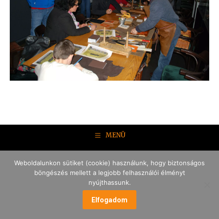
MENÜ
Weboldalunkon sütiket (cookie) használunk, hogy biztonságos
böngészés mellett a legjobb felhasználói élményt
nyújthassunk.
Elfogadom