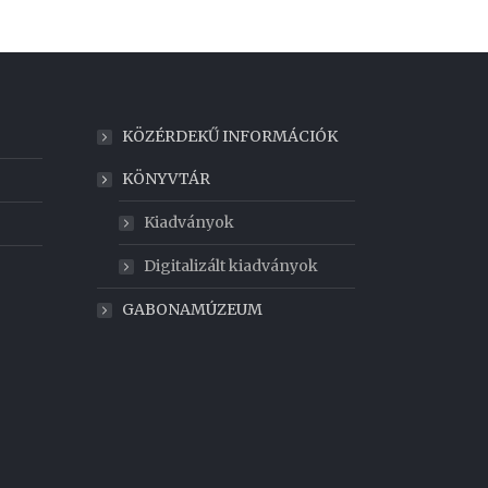
KÖZÉRDEKŰ INFORMÁCIÓK
KÖNYVTÁR
Kiadványok
Digitalizált kiadványok
GABONAMÚZEUM