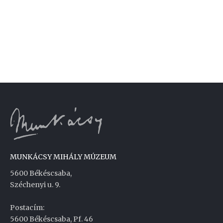
MUNKÁCSY MIHÁLY MÚZEUM
5600 Békéscsaba,
Széchenyi u. 9.
Postacím:
5600 Békéscsaba, Pf. 46