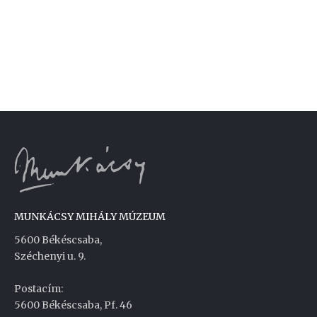
MUNKÁCSY MIHÁLY MÚZEUM
5600 Békéscsaba,
Széchenyi u. 9.
Postacím:
5600 Békéscsaba, Pf. 46