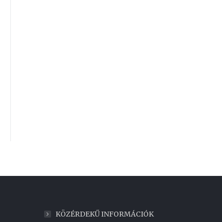
KÖZÉRDEKŰ INFORMÁCIÓK