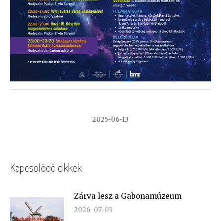
2025-06-13
Kapcsolódó cikkek
Zárva lesz a Gabonamúzeum
2026-07-03