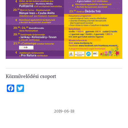
Közművelődési csoport
Facebook
Twitter
2019-06-18