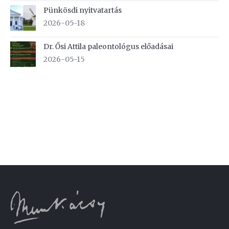
Pünkösdi nyitvatartás
2026-05-18
Dr. Ősi Attila paleontológus előadásai
2026-05-15