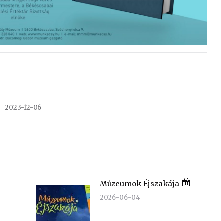
2023-12-06
Múzeumok Éjszakája
2026-06-04