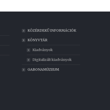
KÖZÉRDEKŰ INFORMÁCIÓK
KÖNYVTÁR
Kiadványok
Digitalizált kiadványok
GABONAMÚZEUM