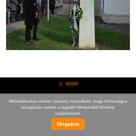
MENÜ
Weboldalunkon sütiket (cookie) használunk, hogy biztonságos
böngészés mellett a legjobb felhasználói élményt
nyújthassunk.
Elfogadom