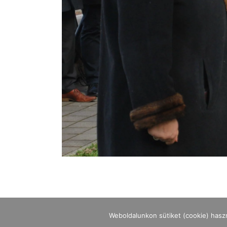
Weboldalunkon sütiket (cookie) hasz