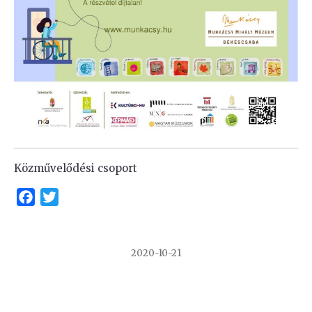
Közművelődési csoport
Facebook
Twitter
2020-10-21