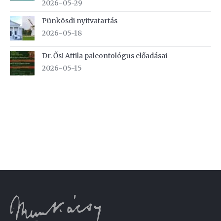
2026-05-29
Pünkösdi nyitvatartás
2026-05-18
Dr. Ősi Attila paleontológus előadásai
2026-05-15