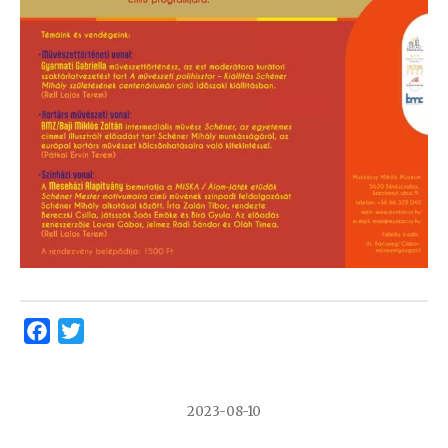
Facebook
Twitter
2023-08-10