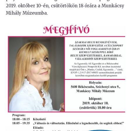
2019. október 10-én, csütörtökön 18 órára a Munkácsy
Mihály Múzeumba.