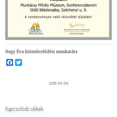
Nagy Éva közművelődési munkatárs
Facebook
Twitter
2019-05-09
Kapcsolódó cikkek