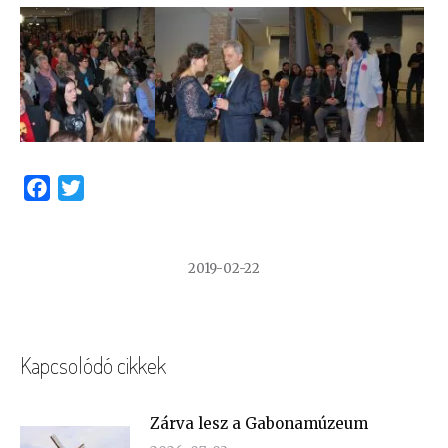
Facebook
Twitter
2019-02-22
Kapcsolódó cikkek
Zárva lesz a Gabonamúzeum