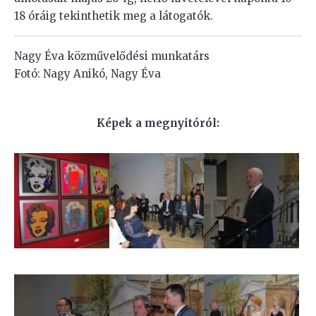
18 óráig tekinthetik meg a látogatók.
Nagy Éva közművelődési munkatárs
Fotó: Nagy Anikó, Nagy Éva
Képek a megnyitóról: