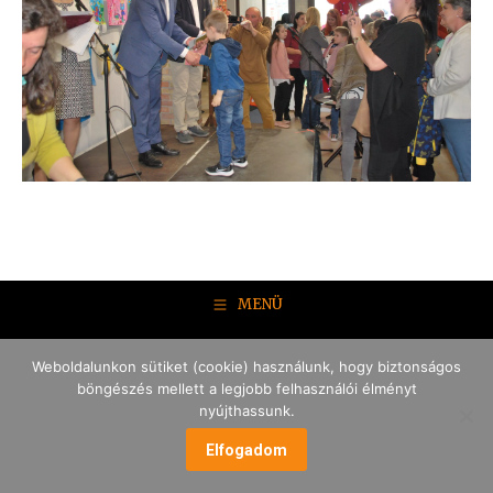
MENÜ
Weboldalunkon sütiket (cookie) használunk, hogy biztonságos
böngészés mellett a legjobb felhasználói élményt
nyújthassunk.
Elfogadom