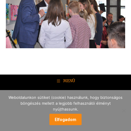
MENÜ
Weboldalunkon sütiket (cookie) használunk, hogy biztonságos
böngészés mellett a legjobb felhasználói élményt
nyújthassunk.
Elfogadom