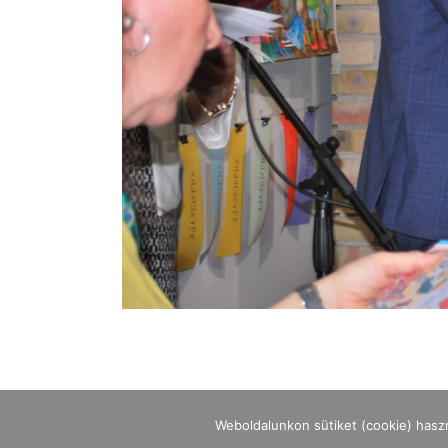
Weboldalunkon sütiket (cookie) hasz