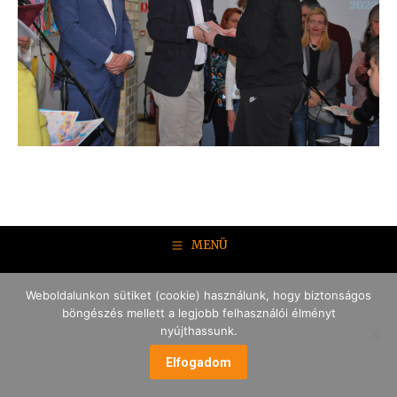
MENÜ
Weboldalunkon sütiket (cookie) használunk, hogy biztonságos
böngészés mellett a legjobb felhasználói élményt
nyújthassunk.
Elfogadom