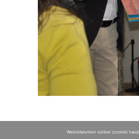
Weboldalunkon sütiket (cookie) hasz