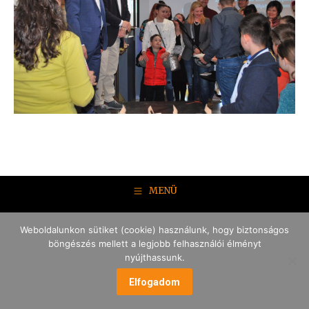
MENÜ
Weboldalunkon sütiket (cookie) használunk, hogy biztonságos
böngészés mellett a legjobb felhasználói élményt
nyújthassunk.
Elfogadom