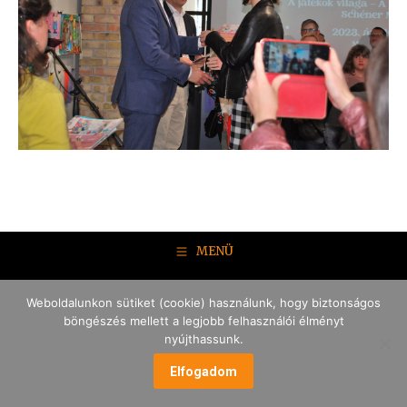
MENÜ
Weboldalunkon sütiket (cookie) használunk, hogy biztonságos
böngészés mellett a legjobb felhasználói élményt
nyújthassunk.
Elfogadom