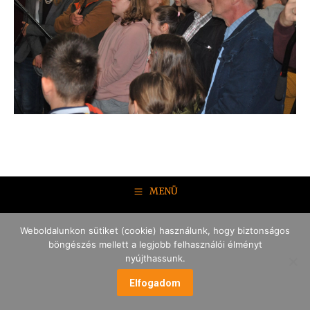
MENÜ
Weboldalunkon sütiket (cookie) használunk, hogy biztonságos
böngészés mellett a legjobb felhasználói élményt
nyújthassunk.
Elfogadom