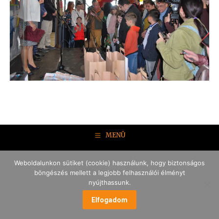
MENÜ
Weboldalunkon sütiket (cookie) használunk, hogy biztonságos
böngészés mellett a legjobb felhasználói élményt
nyújthassunk.
Elfogadom