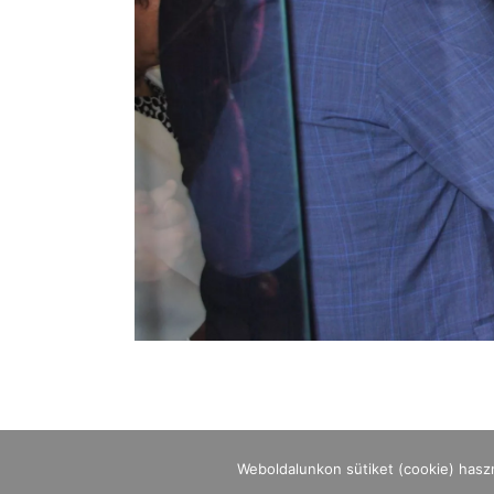
Weboldalunkon sütiket (cookie) hasz