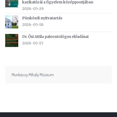
karikatúrái a figyelem középpontjában
2026-05-29
Pünkösdi nyitvatartás
2026-05-18
Dr. Ősi Attila paleontológus előadásai
2026-05-15
Munkácsy Mihály Múzeum