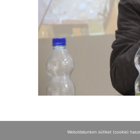
Weboldalunkon sütiket (cookie) hasz