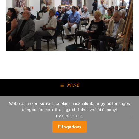
MENÜ
Weboldalunkon sütiket (cookie) használunk, hogy biztonságos
böngészés mellett a legjobb felhasználói élményt
nyújthassunk.
Elfogadom