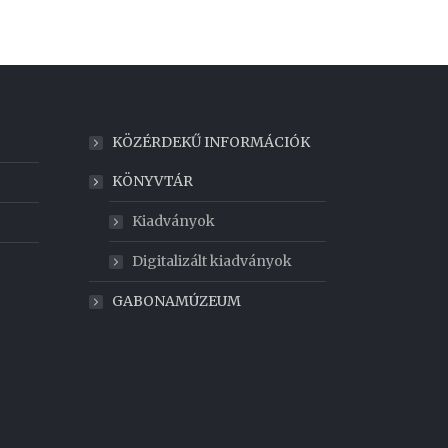
KÖZÉRDEKŰ INFORMÁCIÓK
KÖNYVTÁR
Kiadványok
Digitalizált kiadványok
GABONAMÚZEUM