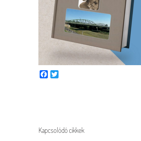
Facebook
Twitter
Kapcsolódó cikkek