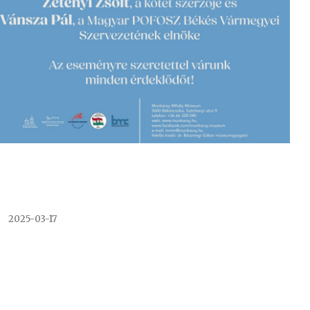
2025-03-17