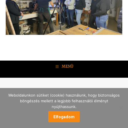
MENÜ
Weboldalunkon sütiket (cookie) használunk, hogy biztonságos
böngészés mellett a legjobb felhasználói élményt
nyújthassunk.
Elfogadom