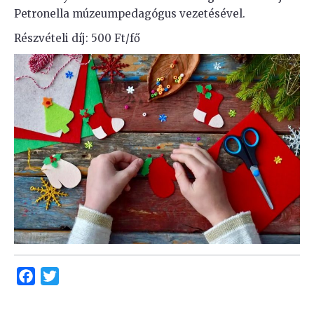
Petronella múzeumpedagógus vezetésével.
Részvételi díj: 500 Ft/fő
Facebook
Twitter