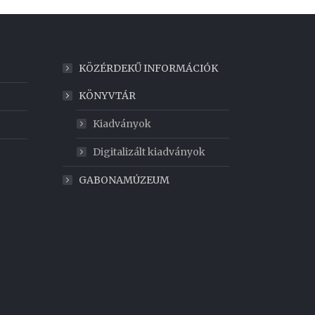
KÖZÉRDEKŰ INFORMÁCIÓK
KÖNYVTÁR
Kiadványok
Digitalizált kiadványok
GABONAMÚZEUM