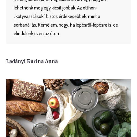
lehetnénk még egy kicsit jobbak. Az otthoni
„kotyvasztások” biztos érdekesebbek, mint a
sorbanállás. Remélem, hogy, ha lépésről-lépésre is, de
elindulunk ezen az úton.
Ladányi Karina Anna