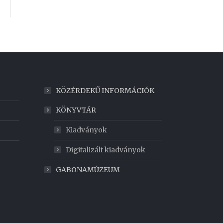
KÖZÉRDEKŰ INFORMÁCIÓK
KÖNYVTÁR
Kiadványok
Digitalizált kiadványok
GABONAMÚZEUM