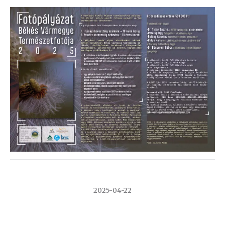
2025-04-22