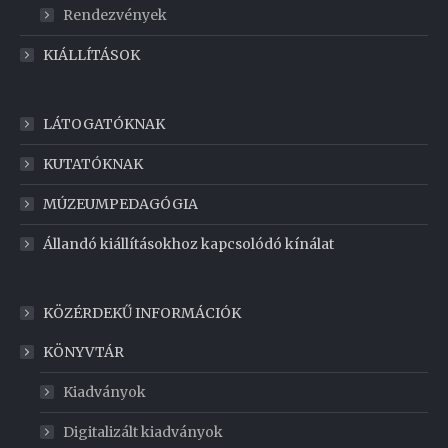
Rendezvények
KIÁLLÍTÁSOK
LÁTOGATÓKNAK
KUTATÓKNAK
MÚZEUMPEDAGÓGIA
Állandó kiállításokhoz kapcsolódó kínálat
KÖZÉRDEKŰ INFORMÁCIÓK
KÖNYVTÁR
Kiadványok
Digitalizált kiadványok