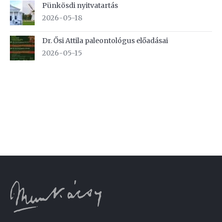
Pünkösdi nyitvatartás
2026-05-18
Dr. Ősi Attila paleontológus előadásai
2026-05-15