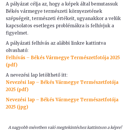
A pályázat célja az, hogy a képek által bemutassuk
Békés vármegye természeti környezetének
szépségeit, természeti értékeit, ugyanakkor a velük
kapcsolatos esetleges problémákra is felhívjuk a
figyelmet.
A pályázati felhívás az alábbi linkre kattintva
olvasható:
Felhívás – Békés Vármegye Természetfotója 2025
(pdf)
A nevezési lap letölthető itt:
Nevezési lap – Békés Vármegye Természetfotója
2025 (pdf)
Nevezési lap – Békés Vármegye Természetfotója
2025 (jpg)
A nagyobb méretben való megtekintéshez kattintson a képre!